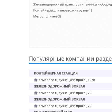
Железнодорожный транспорт – техника и обору
Контейнеры для перевозки грузов
(1)
Метрополитен
(3)
Популярные компании разде
КОНТЕЙНЕРНАЯ СТАНЦИЯ
Кемерово г., Кузнецкий просп., 127В
ЖЕЛЕЗНОДОРОЖНЫЙ ВОКЗАЛ
Кемерово г., Кузнецкий просп., 79
ЖЕЛЕЗНОДОРОЖНЫЙ ВОКЗАЛ
Кемерово г., Кузнецкий просп., 79