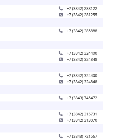
+7 (3842) 288122
+7 (3842) 281255
+7 (3842) 285888
+7 (3842) 324400
+7 (3842) 324848
+7 (3842) 324400
+7 (3842) 324848
+7 (3843) 745472
+7 (3842) 315731
+7 (3842) 313070
+7 (3843) 721567