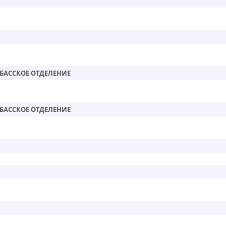
БАССКОЕ ОТДЕЛЕНИЕ
БАССКОЕ ОТДЕЛЕНИЕ