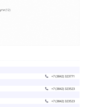
уги
(12)
+7 (3842) 323771
+7 (3842) 323523
+7 (3842) 323523