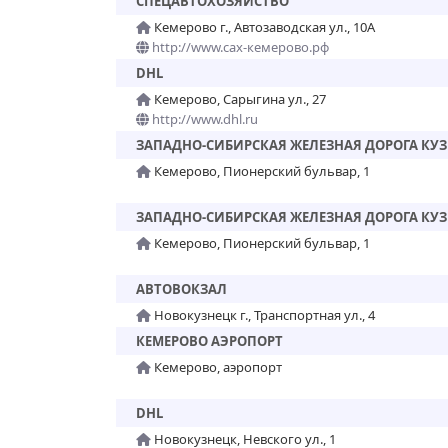
СПЕЦАВТОХОЗЯЙСТВО
Кемерово г., Автозаводская ул., 10А
http://www.сах-кемерово.рф
DHL
Кемерово, Сарыгина ул., 27
http://www.dhl.ru
ЗАПАДНО-СИБИРСКАЯ ЖЕЛЕЗНАЯ ДОРОГА КУЗ
Кемерово, Пионерский бульвар, 1
ЗАПАДНО-СИБИРСКАЯ ЖЕЛЕЗНАЯ ДОРОГА КУЗ
Кемерово, Пионерский бульвар, 1
АВТОВОКЗАЛ
Новокузнецк г., Транспортная ул., 4
КЕМЕРОВО АЭРОПОРТ
Кемерово, аэропорт
DHL
Новокузнецк, Невского ул., 1