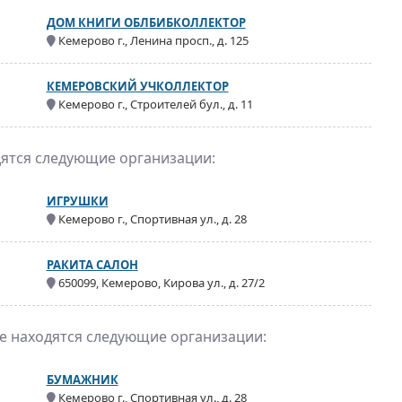
ДОМ КНИГИ ОБЛБИБКОЛЛЕКТОР
Кемерово г., Ленина просп., д. 125
КЕМЕРОВСКИЙ УЧКОЛЛЕКТОР
Кемерово г., Строителей бул., д. 11
дятся следующие организации:
ИГРУШКИ
Кемерово г., Спортивная ул., д. 28
РАКИТА САЛОН
650099, Кемерово, Кирова ул., д. 27/2
же находятся следующие организации:
БУМАЖНИК
Кемерово г., Спортивная ул., д. 28