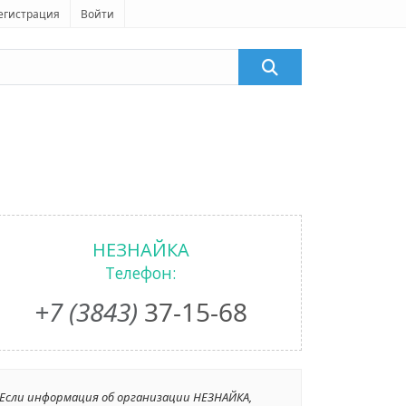
егистрация
Войти
НЕЗНАЙКА
Телефон:
+7 (3843)
37-15-68
Если информация об организации НЕЗНАЙКА,