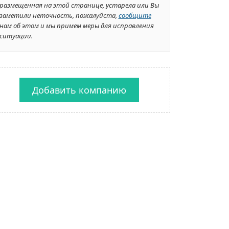
размещенная на этой странице, устарела или Вы
заметили неточность, пожалуйста,
сообщите
нам об этом и мы примем меры для исправления
ситуации.
Добавить компанию