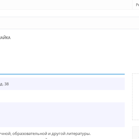
Р
АЙКА
д. 38
чной, образовательной и другой литературы.