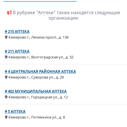
В рубрике "
Аптеки
" также находятся следующие
организации:
# 215 АПТЕКА
Кемерово г., Ленина просп., д. 136
# 211 АПТЕКА
Кемерово г., Волгоградская ул., д. 32
# 4 ЦЕНТРАЛЬНАЯ РАЙОННАЯ АПТЕКА
Кемерово г., Суворова ул., д. 29
# 402 МУНИЦИПАЛЬНАЯ АПТЕКА
Кемерово г., Городецкая ул., д. 12
# 5 АПТЕКА
Кемерово г., Потемкина ул., д. 8