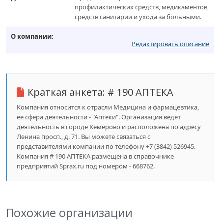
профилактических средств, медикаментов,
средств санитарии и ухода за больными.
О компании:
Редактировать описание
Краткая анкета:
# 190 АПТЕКА
Компания относится к отрасли Медицина и фармацевтика,
ее сфера деятельности - "Аптеки". Организация ведет
деятельность в городе Кемерово и расположена по адресу
Ленина просп., д. 71. Вы можете связаться с
представителями компании по телефону +7 (3842) 526945.
Компания # 190 АПТЕКА размещена в справочнике
предприятий Sprax.ru под номером - 668762.
Похожие организации