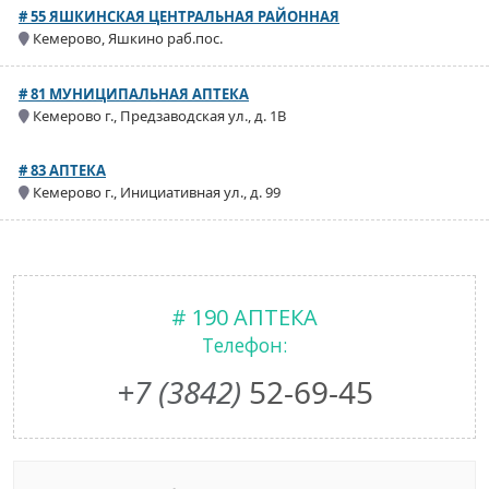
# 55 ЯШКИНСКАЯ ЦЕНТРАЛЬНАЯ РАЙОННАЯ
Кемерово, Яшкино раб.пос.
# 81 МУНИЦИПАЛЬНАЯ АПТЕКА
Кемерово г., Предзаводская ул., д. 1В
# 83 АПТЕКА
Кемерово г., Инициативная ул., д. 99
# 190 АПТЕКА
Телефон:
+7 (3842)
52-69-45