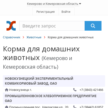
Кемерово и Кемеровская область
Регистрация
Войти
Справочник
Животные
Корма для домашних животных
Корма для домашних
животных
(Кемерово и
Кемеровская область)
НОВОКУЗНЕЦКИЙ ЭКСПЕРИМЕНТАЛЬНЫЙ
КОМБИКОРМОВЫЙ ЗАВОД, ОАО
Новокузнецк г.
+7 (3843) 421466
ПРОМЫШЛЕННОВСКОЕ ХЛЕБОПРИЕМНОЕ ПРЕДПРИЯТИЕ
ОАО
Промышленная пос., Некрасова ул., 20
+7 (38442) 61857