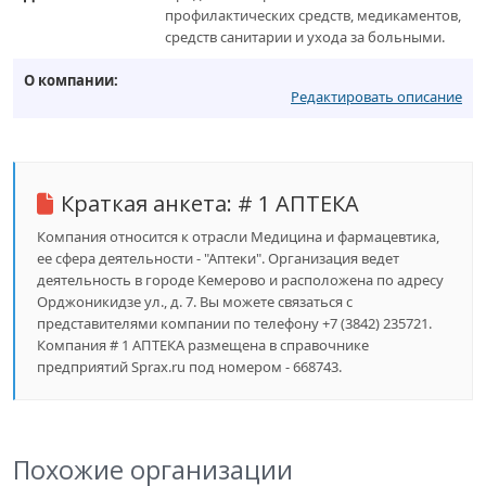
профилактических средств, медикаментов,
средств санитарии и ухода за больными.
О компании:
Редактировать описание
Краткая анкета:
# 1 АПТЕКА
Компания относится к отрасли Медицина и фармацевтика,
ее сфера деятельности - "Аптеки". Организация ведет
деятельность в городе Кемерово и расположена по адресу
Орджоникидзе ул., д. 7. Вы можете связаться с
представителями компании по телефону +7 (3842) 235721.
Компания # 1 АПТЕКА размещена в справочнике
предприятий Sprax.ru под номером - 668743.
Похожие организации