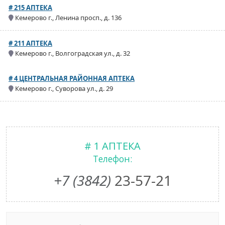
# 215 АПТЕКА
Кемерово г., Ленина просп., д. 136
# 211 АПТЕКА
Кемерово г., Волгоградская ул., д. 32
# 4 ЦЕНТРАЛЬНАЯ РАЙОННАЯ АПТЕКА
Кемерово г., Суворова ул., д. 29
# 1 АПТЕКА
Телефон:
+7 (3842)
23-57-21