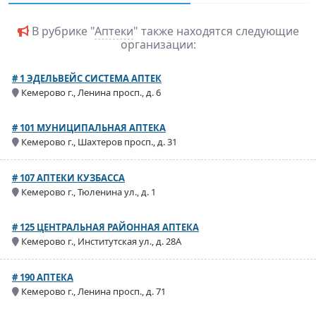
В рубрике "
Аптеки
" также находятся следующие
организации:
# 1 ЭДЕЛЬВЕЙС СИСТЕМА АПТЕК
Кемерово г., Ленина просп., д. 6
# 101 МУНИЦИПАЛЬНАЯ АПТЕКА
Кемерово г., Шахтеров просп., д. 31
# 107 АПТЕКИ КУЗБАССА
Кемерово г., Тюленина ул., д. 1
# 125 ЦЕНТРАЛЬНАЯ РАЙОННАЯ АПТЕКА
Кемерово г., Институтская ул., д. 28А
# 190 АПТЕКА
Кемерово г., Ленина просп., д. 71