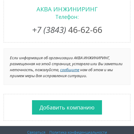
АКВА ИНЖИНИРИНГ
Телефон:
+7 (3843)
46-62-66
Если информация об организации АКВА ИНЖИНИРИНГ,
размещенная на этой странице, устарела или Вы заметили
неточность, пожалуйста,
сообщите
нам об этом и мы
примем меры для исправления ситуации.
Добавить компанию
Связаться
Политика конфиденциальности