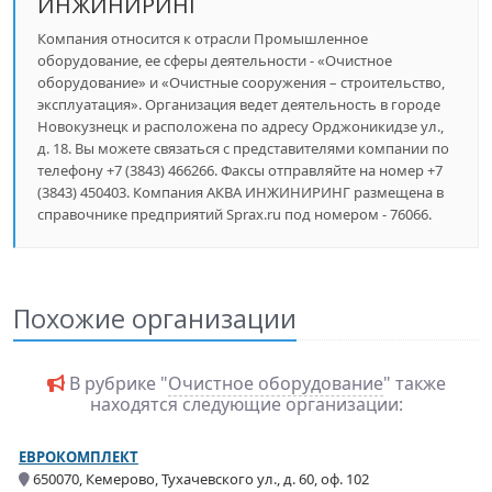
ИНЖИНИРИНГ
Компания относится к отрасли Промышленное
оборудование, ее сферы деятельности - «Очистное
оборудование» и «Очистные сооружения – строительство,
эксплуатация». Организация ведет деятельность в городе
Новокузнецк и расположена по адресу Орджоникидзе ул.,
д. 18. Вы можете связаться с представителями компании по
телефону +7 (3843) 466266. Факсы отправляйте на номер +7
(3843) 450403. Компания АКВА ИНЖИНИРИНГ размещена в
справочнике предприятий Sprax.ru под номером - 76066.
Похожие организации
В рубрике "
Очистное оборудование
" также
находятся следующие организации:
ЕВРОКОМПЛЕКТ
650070, Кемерово, Тухачевского ул., д. 60, оф. 102