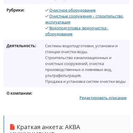
Рубрики:
Очистное оборудование
Очистные сооружения – строительство,
эксплуатация
Водоподготовка, водоочистка -
оборудование
Деятельность:
Системы водоподготовки, установки и
станции очистки воды.
Строительство канализационных и
очистных сооружений, очистка
производственных и ливневых вод,
ультрафильтрация.
Продажа и установка систем очистки воды
О компании:
Редактировать описание
Краткая анкета:
АКВА