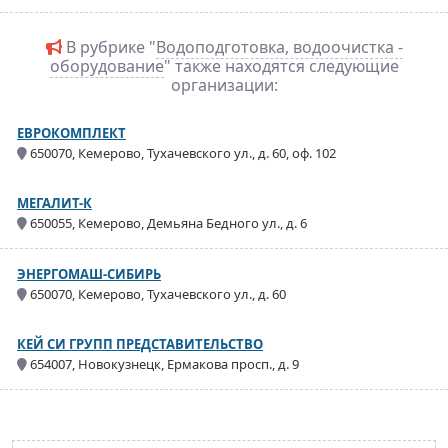
В рубрике "
Водоподготовка, водоочистка -
оборудование
" также находятся следующие
организации:
ЕВРОКОМПЛЕКТ
650070, Кемерово, Тухачевского ул., д. 60, оф. 102
МЕГАЛИТ-К
650055, Кемерово, Демьяна Бедного ул., д. 6
ЭНЕРГОМАШ-СИБИРЬ
650070, Кемерово, Тухачевского ул., д. 60
КЕЙ СИ ГРУПП ПРЕДСТАВИТЕЛЬСТВО
654007, Новокузнецк, Ермакова просп., д. 9